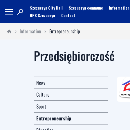
Szczuczyn City Hall
Szczuczyn commune
Information
OPS Szczuczyn
Contact
Information
Entrepreneurship
Przedsiębiorczość
News
Culture
Sport
Entrepreneurship