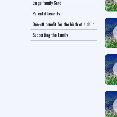
Large Family Card
Parental benefits
One-off benefit for the birth of a child
Supporting the family