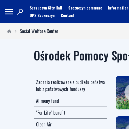
Szczuczyn City Hall
Szczuczyn commune
Information
OPS Szczuczyn
Contact
Social Welfare Center
Ośrodek Pomocy Spo
Zadania realizowane z budżetu państwa
lub z państwowych funduszy
Alimony fund
"For Life" benefit
Clean Air