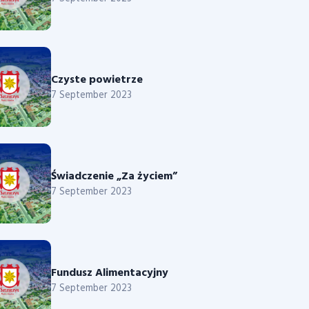
Czyste powietrze
7 September 2023
Świadczenie „Za życiem”
7 September 2023
Fundusz Alimentacyjny
7 September 2023