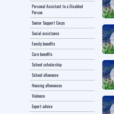
Personal Assistant to a Disabled
Person
Senior Support Corps
Social assistance
Family benefits
Care benefits
School scholarship
School allowance
Housing allowances
Violence
Expert advice