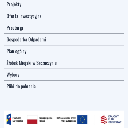
Projekty
Oferta Inwestycyjna
Przetargi
Gospodarka Odpadami
Plan ogólny
Żłobek Miejski w Szczuczynie
Wybory
Pliki do pobrania