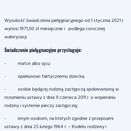
Wysokość świadczenia pielęgnacyjnego od 1 stycznia 2021 r.
wynosi 1971,00 zł miesięcznie i podlega corocznej
waloryzacji.
Świadczenie pielęgnacyjne przysługuje:
- matce albo ojcu;
- opiekunowi faktycznemu dziecka;
- osobie będącej rodziną zastępczą spokrewnioną w
rozumieniu ustawy z dnia 9 czerwca 2011 r. o wspieraniu
rodziny i systemie pieczy zastępczej;
- innym osobom, na których zgodnie z przepisami
ustawy z dnia 25 lutego 1964 r. – Kodeks rodzinny i