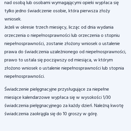
nad osobą lub osobami wymagającymi opieki wypłaca się
tylko jedno świadczenie osobie, która pierwsza złoży
wniosek.
Jeżeli w okresie trzech miesięcy, licząc od dnia wydania
orzeczenia o niepełnosprawności lub orzeczenia o stopniu
niepełnosprawności, zostanie złożony wniosek o ustalenie
prawa do świadczenia uzależnionego od niepełnosprawności,
prawo to ustala się począwszy od miesiąca, w którym
złożono wniosek o ustalenie niepełnosprawności lub stopnia
niepełnosprawności.
Świadczenie pielęgnacyjne przysługujące za niepełne
miesiące kalendarzowe wypłaca się w wysokości 1/30
świadczenia pielęgnacyjnego za każdy dzień. Należną kwotę
świadczenia zaokrągla się do 10 groszy w górę.