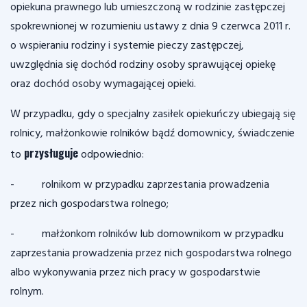
opiekuna prawnego lub umieszczoną w rodzinie zastępczej
spokrewnionej w rozumieniu ustawy z dnia 9 czerwca 2011 r.
o wspieraniu rodziny i systemie pieczy zastępczej,
uwzględnia się dochód rodziny osoby sprawującej opiekę
oraz dochód osoby wymagającej opieki.
W przypadku, gdy o specjalny zasiłek opiekuńczy ubiegają się
rolnicy, małżonkowie rolników bądź domownicy, świadczenie
przysługuje
to
odpowiednio:
- rolnikom w przypadku zaprzestania prowadzenia
przez nich gospodarstwa rolnego;
- małżonkom rolników lub domownikom w przypadku
zaprzestania prowadzenia przez nich gospodarstwa rolnego
albo wykonywania przez nich pracy w gospodarstwie
rolnym.