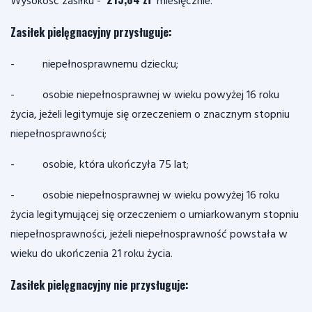
Wysokość zasiłku -
miesięcznie.
Zasiłek pielęgnacyjny przysługuje:
- niepełnosprawnemu dziecku;
- osobie niepełnosprawnej w wieku powyżej 16 roku
życia, jeżeli legitymuje się orzeczeniem o znacznym stopniu
niepełnosprawności;
- osobie, która ukończyła 75 lat;
- osobie niepełnosprawnej w wieku powyżej 16 roku
życia legitymującej się orzeczeniem o umiarkowanym stopniu
niepełnosprawności, jeżeli niepełnosprawność powstała w
wieku do ukończenia 21 roku życia.
Zasiłek pielęgnacyjny nie przysługuje: