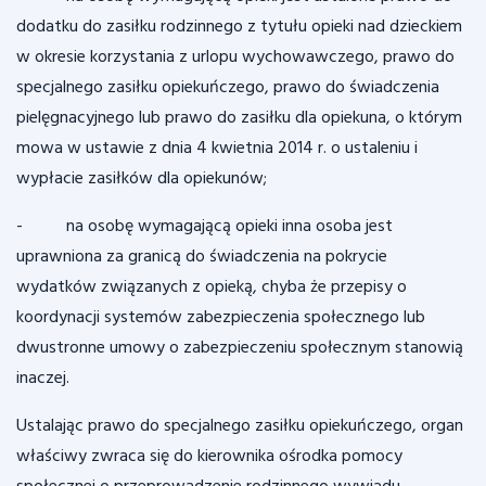
dodatku do zasiłku rodzinnego z tytułu opieki nad dzieckiem
w okresie korzystania z urlopu wychowawczego, prawo do
specjalnego zasiłku opiekuńczego, prawo do świadczenia
pielęgnacyjnego lub prawo do zasiłku dla opiekuna, o którym
mowa w ustawie z dnia 4 kwietnia 2014 r. o ustaleniu i
wypłacie zasiłków dla opiekunów;
- na osobę wymagającą opieki inna osoba jest
uprawniona za granicą do świadczenia na pokrycie
wydatków związanych z opieką, chyba że przepisy o
koordynacji systemów zabezpieczenia społecznego lub
dwustronne umowy o zabezpieczeniu społecznym stanowią
inaczej.
Ustalając prawo do specjalnego zasiłku opiekuńczego, organ
właściwy zwraca się do kierownika ośrodka pomocy