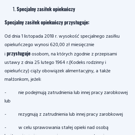
Specjalny zasiłek opiekuńczy
Specjalny zasiłek opiekuńczy przysługuje:
Od dnia 1 listopada 2018 r. wysokość specjalnego zasiłku
opiekuńczego wynosi 620,00 zł miesięcznie
przysługuje
i
osobom, na których zgodnie z przepisami
ustawy z dnia 25 lutego 1964 r.(Kodeks rodzinny i
opiekuńczy) ciąży obowiązek alimentacyjny, a także
małżonkom, jeżeli:
- nie podejmują zatrudnienia lub innej pracy zarobkowej
lub
- rezygnują z zatrudnienia lub innej pracy zarobkowej
- w celu sprawowania stałej opieki nad osobą