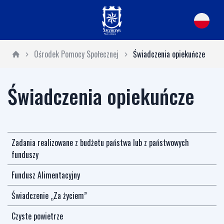
Ośrodek Pomocy Społecznej
Świadczenia opiekuńcze
Świadczenia opiekuńcze
Zadania realizowane z budżetu państwa lub z państwowych
funduszy
Fundusz Alimentacyjny
Świadczenie „Za życiem”
Czyste powietrze