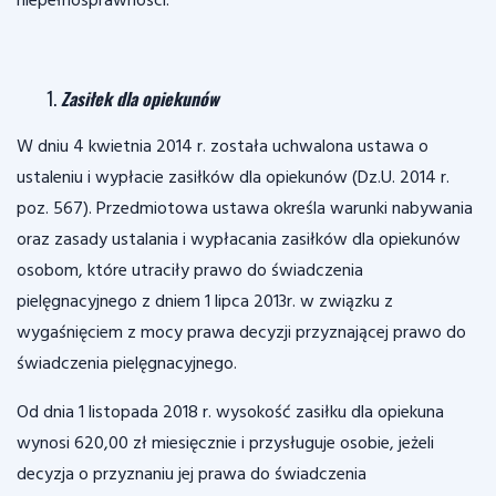
niepełnosprawności.
Zasiłek dla opiekunów
W dniu 4 kwietnia 2014 r. została uchwalona ustawa o
ustaleniu i wypłacie zasiłków dla opiekunów (Dz.U. 2014 r.
poz. 567). Przedmiotowa ustawa określa warunki nabywania
oraz zasady ustalania i wypłacania zasiłków dla opiekunów
osobom, które utraciły prawo do świadczenia
pielęgnacyjnego z dniem 1 lipca 2013r. w związku z
wygaśnięciem z mocy prawa decyzji przyznającej prawo do
świadczenia pielęgnacyjnego.
Od dnia 1 listopada 2018 r. wysokość zasiłku dla opiekuna
wynosi 620,00 zł miesięcznie i przysługuje osobie, jeżeli
decyzja o przyznaniu jej prawa do świadczenia