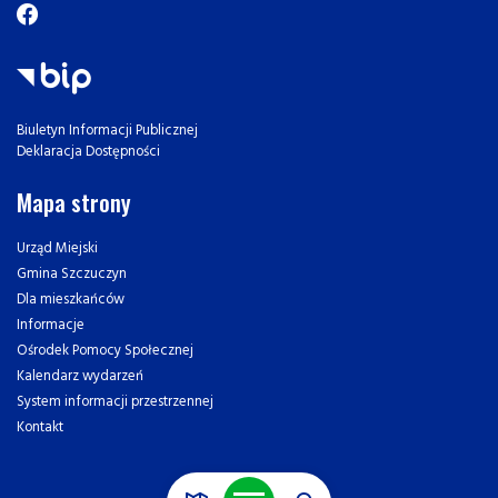
Biuletyn Informacji Publicznej
Deklaracja Dostępności
Mapa strony
Urząd Miejski
Gmina Szczuczyn
Dla mieszkańców
Informacje
Ośrodek Pomocy Społecznej
Kalendarz wydarzeń
System informacji przestrzennej
Kontakt