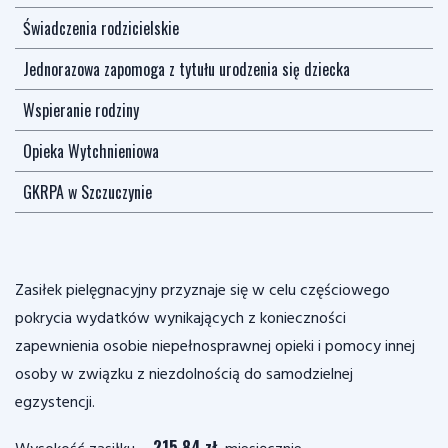
Świadczenia rodzicielskie
Jednorazowa zapomoga z tytułu urodzenia się dziecka
Wspieranie rodziny
Opieka Wytchnieniowa
GKRPA w Szczuczynie
Zasiłek pielęgnacyjny przyznaje się w celu częściowego
pokrycia wydatków wynikających z konieczności
zapewnienia osobie niepełnosprawnej opieki i pomocy innej
osoby w związku z niezdolnością do samodzielnej
egzystencji.
215,84 zł