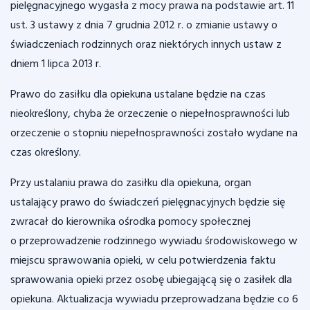
pielęgnacyjnego wygasła z mocy prawa na podstawie art. 11
ust. 3 ustawy z dnia 7 grudnia 2012 r. o zmianie ustawy o
świadczeniach rodzinnych oraz niektórych innych ustaw z
dniem 1 lipca 2013 r.
Prawo do zasiłku dla opiekuna ustalane będzie na czas
nieokreślony, chyba że orzeczenie o niepełnosprawności lub
orzeczenie o stopniu niepełnosprawności zostało wydane na
czas określony.
Przy ustalaniu prawa do zasiłku dla opiekuna, organ
ustalający prawo do świadczeń pielęgnacyjnych będzie się
zwracał do kierownika ośrodka pomocy społecznej
o przeprowadzenie rodzinnego wywiadu środowiskowego w
miejscu sprawowania opieki, w celu potwierdzenia faktu
sprawowania opieki przez osobę ubiegającą się o zasiłek dla
opiekuna. Aktualizacja wywiadu przeprowadzana będzie co 6