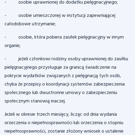
- osobie uprawnionej do dodatku pielęgnacyjnego;
- osobie umieszczonej w instytucji zapewniającej
całodobowe utrzymanie;
- osobie, która pobiera zasiłek pielęgnacyjny w innym
organie;
- jeżeli członkowi rodziny osoby uprawnionej do zasiłku
pielęgnacyjnego przysługuje za granicą świadczenie na
pokrycie wydatków związanych z pielęgnacją tych osób,
chyba że przepisy o koordynacji systemów zabezpieczenia
społecznego lub dwustronne umowy o zabezpieczeniu
społecznym stanowią inaczej.
Jeżeli w okresie trzech miesięcy, licząc od dnia wydania
orzeczenia o niepełnosprawności lub orzeczenia o stopniu
niepełnosprawności, zostanie złożony wniosek o ustalenie