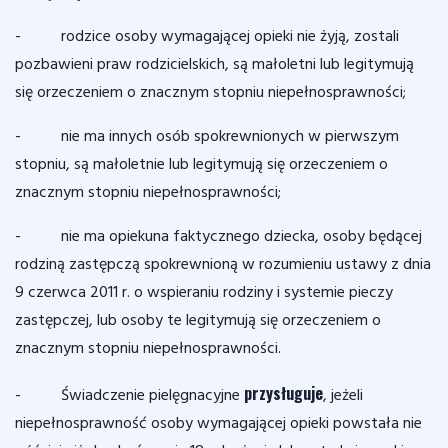
- rodzice osoby wymagającej opieki nie żyją, zostali
pozbawieni praw rodzicielskich, są małoletni lub legitymują
się orzeczeniem o znacznym stopniu niepełnosprawności;
- nie ma innych osób spokrewnionych w pierwszym
stopniu, są małoletnie lub legitymują się orzeczeniem o
znacznym stopniu niepełnosprawności;
- nie ma opiekuna faktycznego dziecka, osoby będącej
rodziną zastępczą spokrewnioną w rozumieniu ustawy z dnia
9 czerwca 2011 r. o wspieraniu rodziny i systemie pieczy
zastępczej, lub osoby te legitymują się orzeczeniem o
znacznym stopniu niepełnosprawności.
przysługuje
- Świadczenie pielęgnacyjne
, jeżeli
niepełnosprawność osoby wymagającej opieki powstała nie