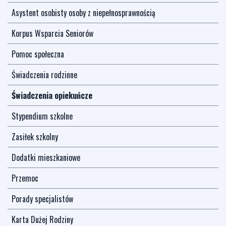
Asystent osobisty osoby z niepełnosprawnością
Korpus Wsparcia Seniorów
Pomoc społeczna
Świadczenia rodzinne
Świadczenia opiekuńcze
Stypendium szkolne
Zasiłek szkolny
Dodatki mieszkaniowe
Przemoc
Porady specjalistów
Karta Dużej Rodziny