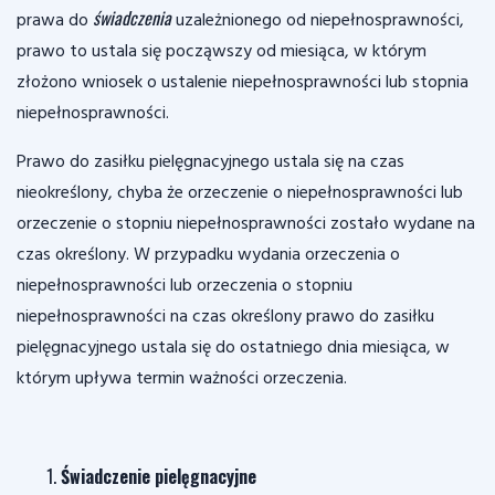
świadczenia
prawa do
uzależnionego od niepełnosprawności,
prawo to ustala się począwszy od miesiąca, w którym
złożono wniosek o ustalenie niepełnosprawności lub stopnia
niepełnosprawności.
Prawo do zasiłku pielęgnacyjnego ustala się na czas
nieokreślony, chyba że orzeczenie o niepełnosprawności lub
orzeczenie o stopniu niepełnosprawności zostało wydane na
czas określony. W przypadku wydania orzeczenia o
niepełnosprawności lub orzeczenia o stopniu
niepełnosprawności na czas określony prawo do zasiłku
pielęgnacyjnego ustala się do ostatniego dnia miesiąca, w
którym upływa termin ważności orzeczenia.
Świadczenie pielęgnacyjne