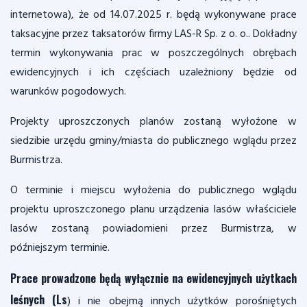
internetowa), że od 14.07.2025 r. będą wykonywane prace
taksacyjne przez taksatorów firmy LAS-R Sp. z o. o.. Dokładny
termin wykonywania prac w poszczególnych obrębach
ewidencyjnych i ich częściach uzależniony będzie od
warunków pogodowych.
Projekty uproszczonych planów zostaną wyłożone w
siedzibie urzędu gminy/miasta do publicznego wglądu przez
Burmistrza.
O terminie i miejscu wyłożenia do publicznego wglądu
projektu uproszczonego planu urządzenia lasów właściciele
lasów zostaną powiadomieni przez Burmistrza, w
późniejszym terminie.
Prace prowadzone będą wyłącznie na ewidencyjnych użytkach
leśnych (Ls
) i nie obejmą innych użytków porośniętych