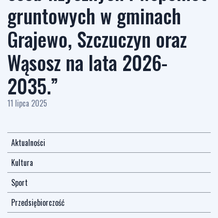
gruntowych w gminach
Grajewo, Szczuczyn oraz
Wąsosz na lata 2026-
2035.”
11 lipca 2025
Aktualności
Kultura
Sport
Przedsiębiorczość