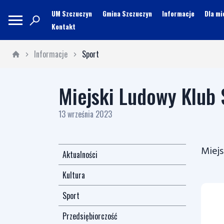
UM Szczuczyn
Gmina Szczuczyn
Informacje
Dla m
Kontakt
Informacje
Sport
Miejski Ludowy Klub
13 września 2023
Miejs
Aktualności
Kultura
Sport
Przedsiębiorczość