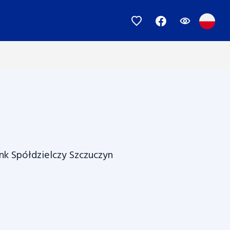
nk Spółdzielczy Szczuczyn