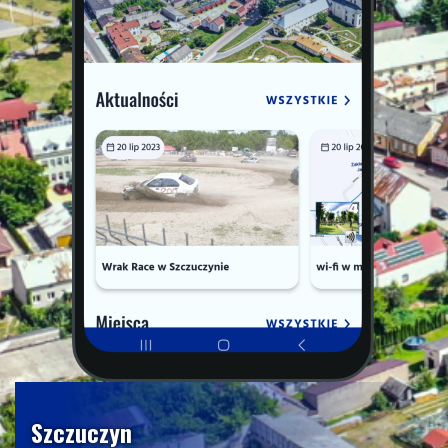
Szczuczyn