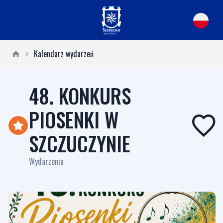
Kalendarz wydarzeń
48. KONKURS
PIOSENKI W
SZCZUCZYNIE
Wydarzenia