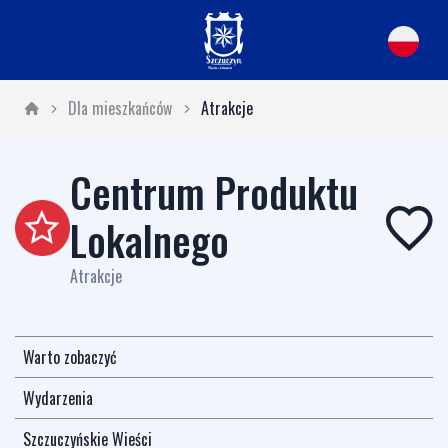
Dla mieszkańców
Atrakcje
Centrum Produktu
Lokalnego
Atrakcje
Warto zobaczyć
Wydarzenia
Szczuczyńskie Wieści