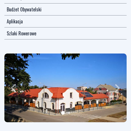
Budżet Obywatelski
Aplikacja
Szlaki Rowerowe