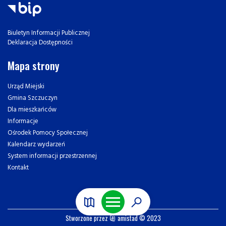
Biuletyn Informacji Publicznej
Deklaracja Dostępności
Mapa strony
Urząd Miejski
Gmina Szczuczyn
Dla mieszkańców
Informacje
Ośrodek Pomocy Społecznej
Kalendarz wydarzeń
System informacji przestrzennej
Kontakt
Stworzone przez
amistad
© 2023