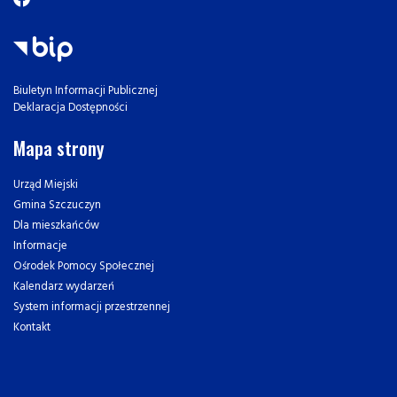
Biuletyn Informacji Publicznej
Deklaracja Dostępności
Mapa strony
Urząd Miejski
Gmina Szczuczyn
Dla mieszkańców
Informacje
Ośrodek Pomocy Społecznej
Kalendarz wydarzeń
System informacji przestrzennej
Kontakt