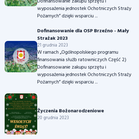
Dofinansowanie zakupu sprzętu i
wyposażenia jednostek Ochotniczych Straży
Pożarnych” dzięki wsparciu ...
Dofinansowanie dla OSP Brzeźno - Mały
Strażak 2023
21 grudnia 2023
W ramach „Ogólnopolskiego programu
finansowania służb ratowniczych Część 2)
Dofinansowanie zakupu sprzętu i
wyposażenia jednostek Ochotniczych Straży
Pożarnych” dzięki wsparciu ...
Życzenia Bożonarodzeniowe
20 grudnia 2023