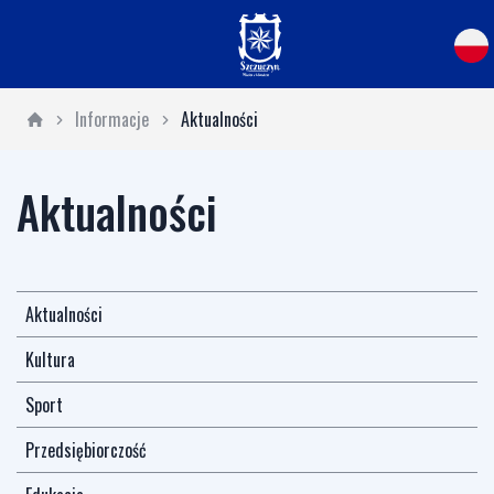
Informacje
Aktualności
Aktualności
Aktualności
Kultura
Sport
Przedsiębiorczość