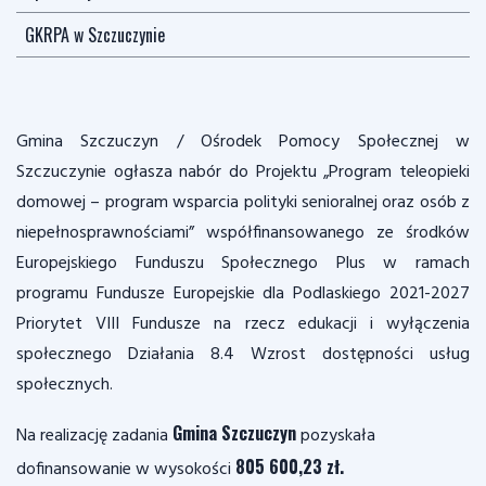
GKRPA w Szczuczynie
Gmina Szczuczyn / Ośrodek Pomocy Społecznej w
Szczuczynie ogłasza nabór do Projektu „Program teleopieki
domowej – program wsparcia polityki senioralnej oraz osób z
niepełnosprawnościami” współfinansowanego ze środków
Europejskiego Funduszu Społecznego Plus w ramach
programu Fundusze Europejskie dla Podlaskiego 2021-2027
Priorytet VIII Fundusze na rzecz edukacji i wyłączenia
społecznego Działania 8.4 Wzrost dostępności usług
społecznych.
Gmina Szczuczyn
Na realizację zadania
pozyskała
805 600,23 zł.
dofinansowanie w wysokości