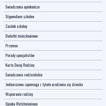
Świadczenia opiekuńcze
Stypendium szkolne
Zasiłek szkolny
Dodatki mieszkaniowe
Przemoc
Porady specjalistów
Karta Dużej Rodziny
Świadczenia rodzicielskie
Jednorazowa zapomoga z tytułu urodzenia się dziecka
Wspieranie rodziny
Opieka Wytchnieniowa