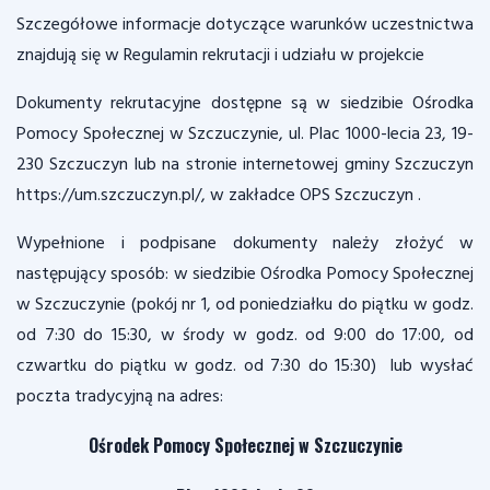
Szczegółowe informacje dotyczące warunków uczestnictwa
znajdują się w Regulamin rekrutacji i udziału w projekcie
Dokumenty rekrutacyjne dostępne są w siedzibie Ośrodka
Pomocy Społecznej w Szczuczynie, ul. Plac 1000-lecia 23, 19-
230 Szczuczyn lub na stronie internetowej gminy Szczuczyn
https://um.szczuczyn.pl/, w zakładce OPS Szczuczyn .
Wypełnione i podpisane dokumenty należy złożyć w
następujący sposób: w siedzibie Ośrodka Pomocy Społecznej
w Szczuczynie (pokój nr 1, od poniedziałku do piątku w godz.
od 7:30 do 15:30, w środy w godz. od 9:00 do 17:00, od
czwartku do piątku w godz. od 7:30 do 15:30) lub wysłać
poczta tradycyjną na adres:
Ośrodek Pomocy Społecznej w Szczuczynie