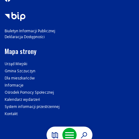
Biuletyn Informacji Publicznej
Deklaracja Dostępności
Mapa strony
Urząd Miejski
Gmina Szczuczyn
Dla mieszkańców
Informacje
Ośrodek Pomocy Społecznej
Kalendarz wydarzeń
System informacji przestrzennej
Kontakt