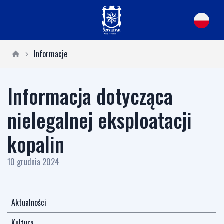
Informacje
Informacja dotycząca
nielegalnej eksploatacji
kopalin
10 grudnia 2024
Aktualności
Kultura