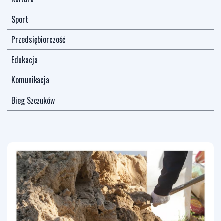
Sport
Przedsiębiorczość
Edukacja
Komunikacja
Bieg Szczuków