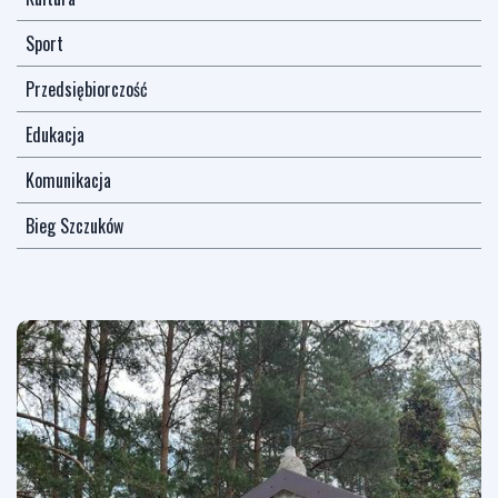
Sport
Przedsiębiorczość
Edukacja
Komunikacja
Bieg Szczuków