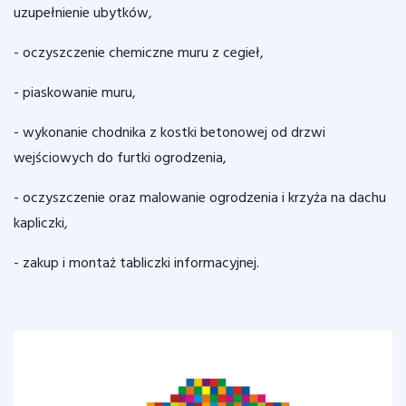
uzupełnienie ubytków,
- oczyszczenie chemiczne muru z cegieł,
- piaskowanie muru,
- wykonanie chodnika z kostki betonowej od drzwi
wejściowych do furtki ogrodzenia,
- oczyszczenie oraz malowanie ogrodzenia i krzyża na dachu
kapliczki,
- zakup i montaż tabliczki informacyjnej.