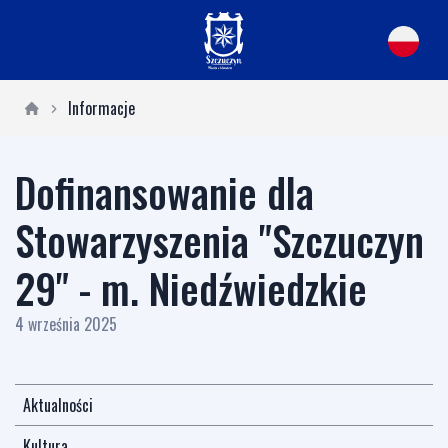
Informacje
Dofinansowanie dla
Stowarzyszenia "Szczuczyn
29" - m. Niedźwiedzkie
4 września 2025
Aktualności
Kultura