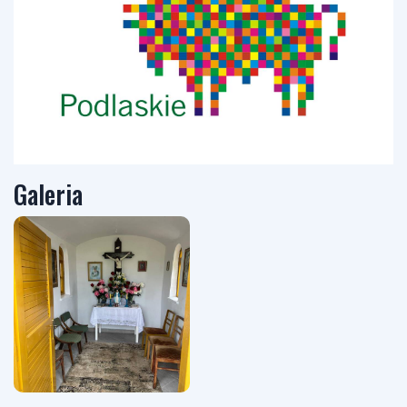
Galeria