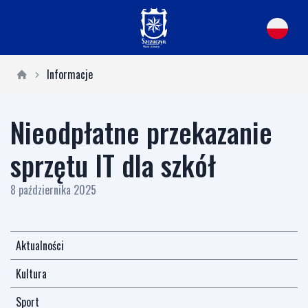
Informacje
Nieodpłatne przekazanie
sprzętu IT dla szkół
8 października 2025
Aktualności
Kultura
Sport