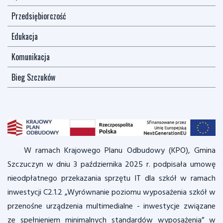
Przedsiębiorczość
Edukacja
Komunikacja
Bieg Szczuków
W ramach Krajowego Planu Odbudowy (KPO), Gmina
Szczuczyn w dniu 3 października 2025 r. podpisała umowę
nieodpłatnego przekazania sprzętu IT dla szkół w ramach
inwestycji C2.1.2 „Wyrównanie poziomu wyposażenia szkół w
przenośne urządzenia multimedialne - inwestycje związane
ze spełnieniem minimalnych standardów wyposażenia” w