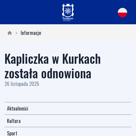
Informacje
Kapliczka w Kurkach
została odnowiona
26 listopada 2025
Aktualności
Kultura
Sport