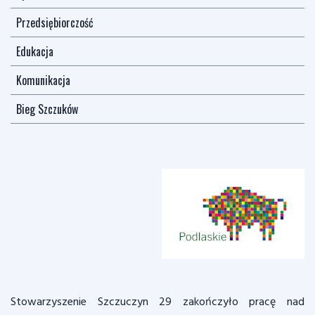
Przedsiębiorczość
Edukacja
Komunikacja
Bieg Szczuków
Stowarzyszenie Szczuczyn 29 zakończyło pracę nad