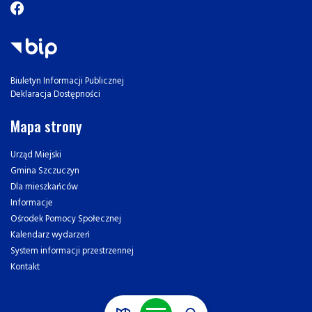
Biuletyn Informacji Publicznej
Deklaracja Dostępności
Mapa strony
Urząd Miejski
Gmina Szczuczyn
Dla mieszkańców
Informacje
Ośrodek Pomocy Społecznej
Kalendarz wydarzeń
System informacji przestrzennej
Kontakt