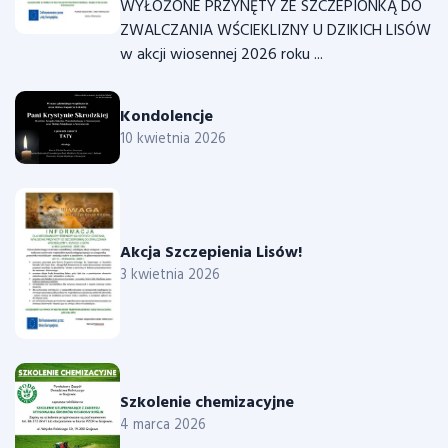
WYŁOŻONE PRZYNĘTY ZE SZCZEPIONKĄ DO
ZWALCZANIA WŚCIEKLIZNY U DZIKICH LISÓW
w akcji wiosennej 2026 roku ...
Kondolencje
10 kwietnia 2026
Akcja Szczepienia Lisów!
3 kwietnia 2026
Szkolenie chemizacyjne
4 marca 2026