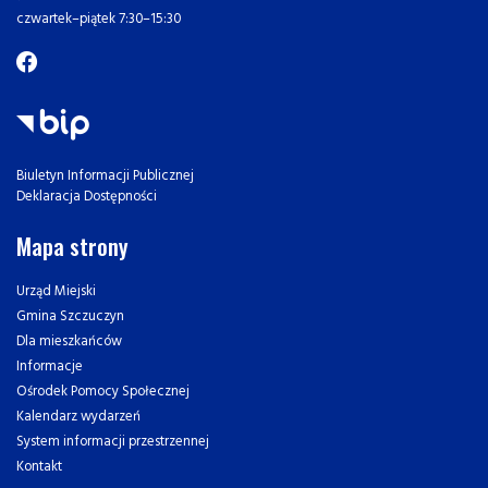
czwartek–piątek 7:30–15:30
Biuletyn Informacji Publicznej
Deklaracja Dostępności
Mapa strony
Urząd Miejski
Gmina Szczuczyn
Dla mieszkańców
Informacje
Ośrodek Pomocy Społecznej
Kalendarz wydarzeń
System informacji przestrzennej
Kontakt