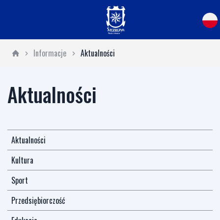
Informacje
Aktualności
Aktualności
Aktualności
Kultura
Sport
Przedsiębiorczość