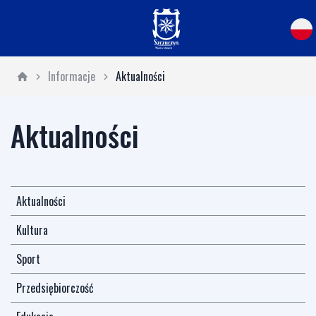
Informacje
Aktualności
Aktualności
Aktualności
Kultura
Sport
Przedsiębiorczość