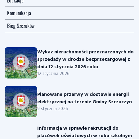
Edukacja
Komunikacja
Bieg Szczuków
Wykaz nieruchomości przeznaczonych do
sprzedaży w drodze bezprzetargowej z
dnia 12 stycznia 2026 roku
12 stycznia 2026
Planowane przerwy w dostawie energii
elektrycznej na terenie Gminy Szczuczyn
9 stycznia 2026
Informacja w sprawie rekrutacji do
placówek oświatowych w roku szkolnym