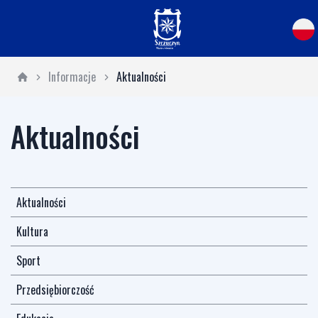
Informacje
Aktualności
Aktualności
Aktualności
Kultura
Sport
Przedsiębiorczość